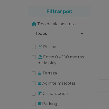
Filtrar por:
Tipo de alojamiento
Piscina
Entre 0 y 100 metros
de la playa
Terraza
Admite mascotas
Climatización
Parking