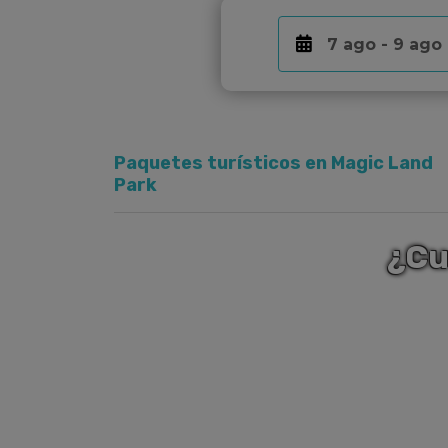
Paquetes turísticos en Magic Land
Park
¿Cu