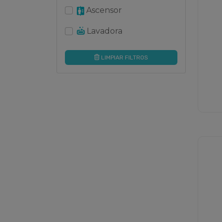
Ascensor
Lavadora
LIMPIAR FILTROS