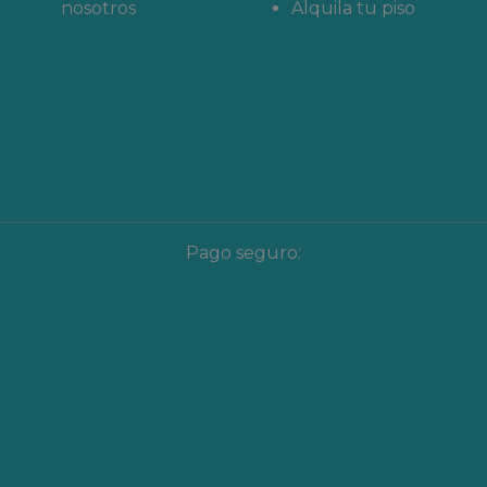
nosotros
Alquila tu piso
Pago seguro: