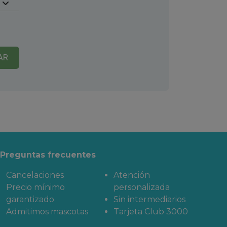
AR
Preguntas frecuentes
Cancelaciones
Atención
Precio mínimo
personalizada
garantizado
Sin intermediarios
Admitimos mascotas
Tarjeta Club 3000