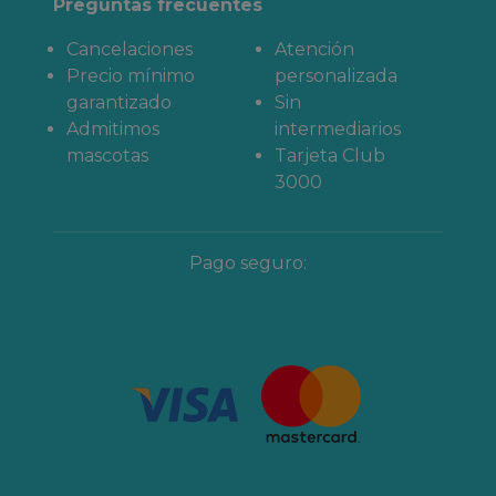
Preguntas frecuentes
Cancelaciones
Atención
Precio mínimo
personalizada
garantizado
Sin
Admitimos
intermediarios
mascotas
Tarjeta Club
3000
Pago seguro: