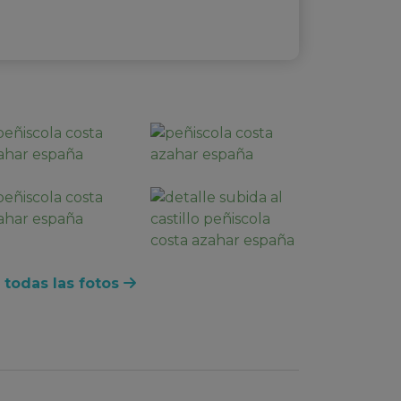
 todas las fotos