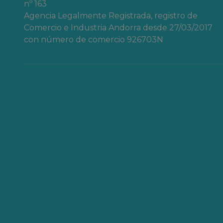
nº 163
Agencia Legalmente Registrada, registro de
Comercio e Industria Andorra desde 27/03/2017
con número de comercio 926703N