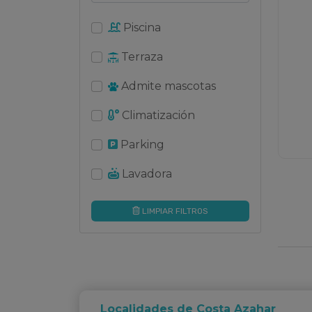
Piscina
Terraza
Admite mascotas
Climatización
Parking
Lavadora
LIMPIAR FILTROS
Localidades de Costa Azahar