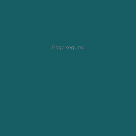
Pago seguro: