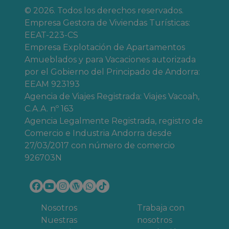
© 2026. Todos los derechos reservados.
Empresa Gestora de Viviendas Turísticas:
EEAT-223-CS
Empresa Explotación de Apartamentos
Amueblados y para Vacaciones autorizada
por el Gobierno del Principado de Andorra:
EEAM 923193
Agencia de Viajes Registrada: Viajes Vacoah,
C.A.A. nº 163
Agencia Legalmente Registrada, registro de
Comercio e Industria Andorra desde
27/03/2017 con número de comercio
926703N
Nosotros
Trabaja con
Nuestras
nosotros