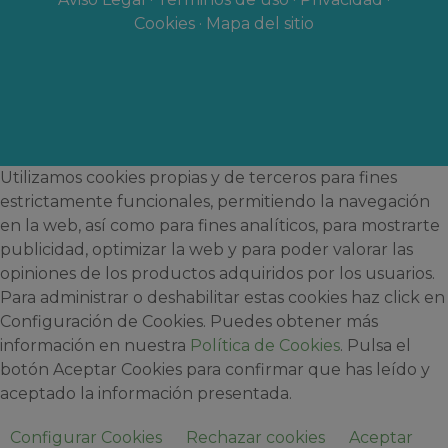
Cookies
·
Mapa del sitio
Utilizamos cookies propias y de terceros para fines
estrictamente funcionales, permitiendo la navegación
en la web, así como para fines analíticos, para mostrarte
publicidad, optimizar la web y para poder valorar las
opiniones de los productos adquiridos por los usuarios.
Para administrar o deshabilitar estas cookies haz click en
Configuración de Cookies. Puedes obtener más
información en nuestra
Política de Cookies
. Pulsa el
botón Aceptar Cookies para confirmar que has leído y
aceptado la información presentada.
Configurar Cookies
Rechazar cookies
Aceptar