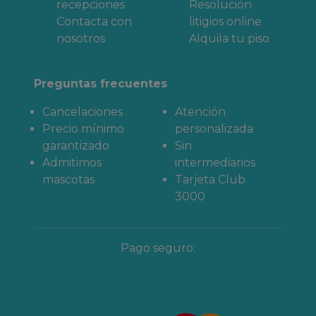
recepciones
Resolución
Contacta con
litigios online
nosotros
Alquila tu piso
Preguntas frecuentes
Cancelaciones
Atención
Precio mínimo
personalizada
garantizado
Sin
Admitimos
intermediarios
mascotas
Tarjeta Club
3000
Pago seguro: