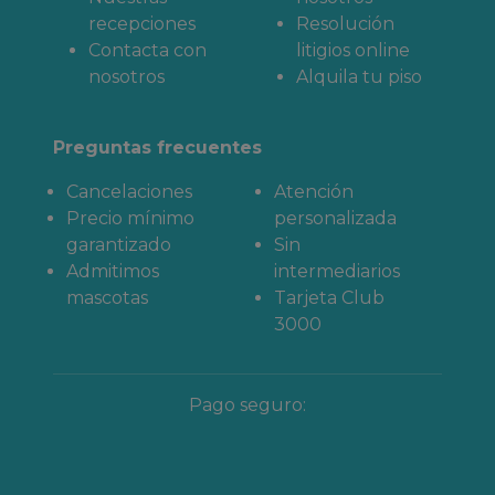
recepciones
Resolución
Contacta con
litigios online
nosotros
Alquila tu piso
Preguntas frecuentes
Cancelaciones
Atención
Precio mínimo
personalizada
garantizado
Sin
Admitimos
intermediarios
mascotas
Tarjeta Club
3000
Pago seguro: