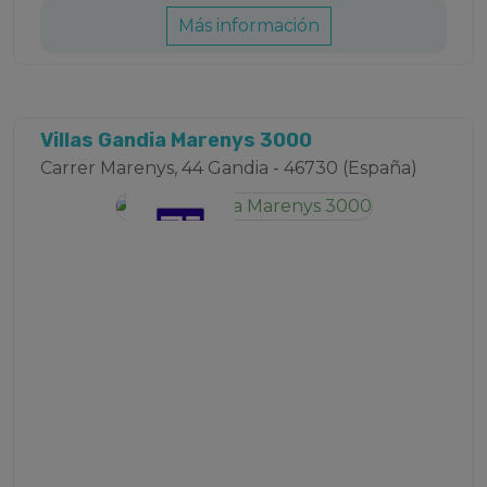
Más información
Villas Gandia Marenys 3000
Carrer Marenys, 44 Gandia - 46730 (España)