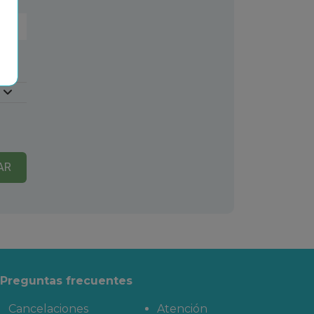
AR
Preguntas frecuentes
Cancelaciones
Atención