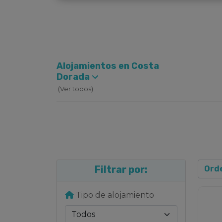
Alojamientos en Costa
Dorada
(Ver todos)
Filtrar por:
Tipo de alojamiento