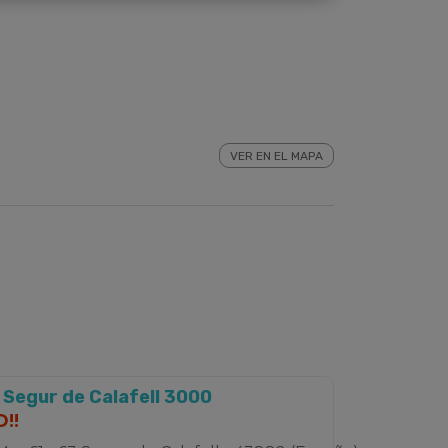
VER EN EL MAPA
Segur de Calafell 3000
!!