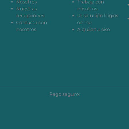
ada
Nosotros
Trabaja con
Nuestras
nosotros
recepciones
Resolución litigios
Contacta con
online
nosotros
Alquila tu piso
Pago seguro: