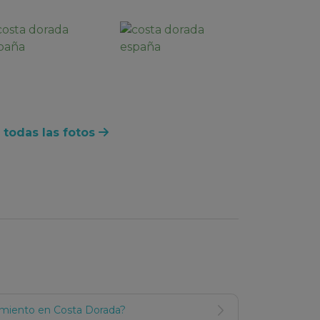
 todas las fotos
amiento en Costa Dorada?