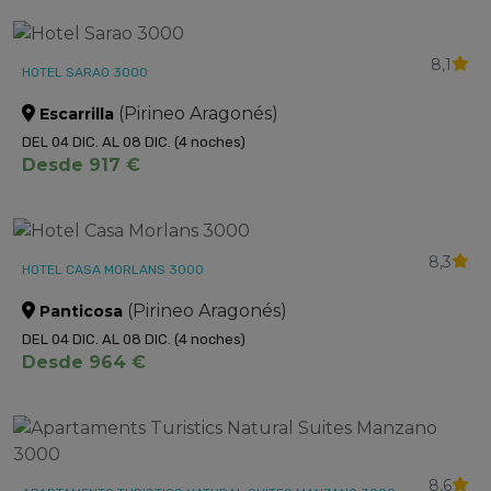
8,1
HOTEL SARAO 3000
(Pirineo Aragonés)
Escarrilla
DEL 04 DIC. AL 08 DIC.
(4 noches)
Desde 917 €
8,3
HOTEL CASA MORLANS 3000
(Pirineo Aragonés)
Panticosa
DEL 04 DIC. AL 08 DIC.
(4 noches)
Desde 964 €
8,6