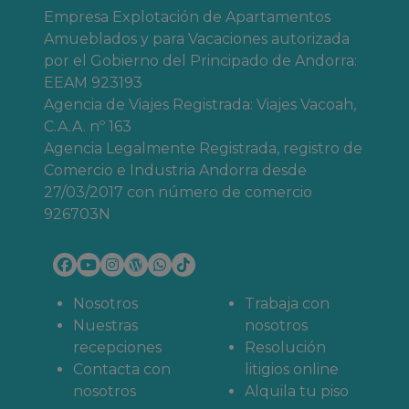
Empresa Explotación de Apartamentos
Amueblados y para Vacaciones autorizada
por el Gobierno del Principado de Andorra:
EEAM 923193
Agencia de Viajes Registrada: Viajes Vacoah,
C.A.A. nº 163
Agencia Legalmente Registrada, registro de
Comercio e Industria Andorra desde
27/03/2017 con número de comercio
926703N
Nosotros
Trabaja con
Nuestras
nosotros
recepciones
Resolución
Contacta con
litigios online
nosotros
Alquila tu piso