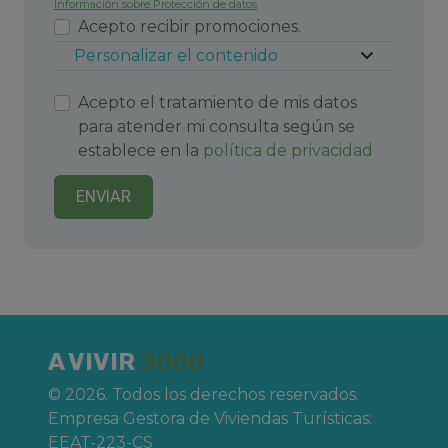
Información sobre Protección de datos
Acepto recibir promociones.
Personalizar el contenido
Acepto el tratamiento de mis datos
para atender mi consulta según se
establece en la
política de privacidad
ENVIAR
A VIVIR
3000
© 2026. Todos los derechos reservados.
Empresa Gestora de Viviendas Turísticas:
EEAT-223-CS