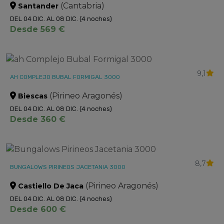
(Cantabria)
Santander
DEL 04 DIC. AL 08 DIC.
(4 noches)
Desde 569 €
9,1
AH COMPLEJO BUBAL FORMIGAL 3000
(Pirineo Aragonés)
Biescas
DEL 04 DIC. AL 08 DIC.
(4 noches)
Desde 360 €
8,7
BUNGALOWS PIRINEOS JACETANIA 3000
(Pirineo Aragonés)
Castiello De Jaca
DEL 04 DIC. AL 08 DIC.
(4 noches)
Desde 600 €