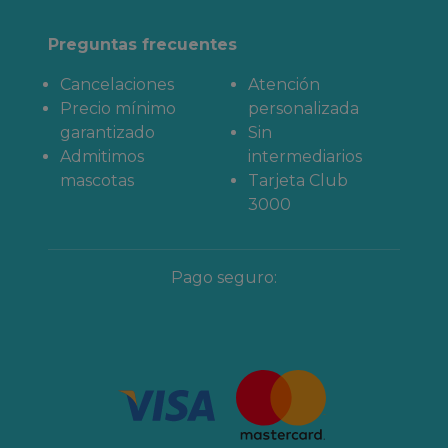
Preguntas frecuentes
Cancelaciones
Atención
Precio mínimo
personalizada
garantizado
Sin
Admitimos
intermediarios
mascotas
Tarjeta Club
3000
Pago seguro: